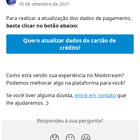
16 de setembro de 2021
Para realizar a atualização dos dados de pagamento, 
basta clicar no botão abaixo:
Quero atualizar dados do cartão de 
crédito!
Como está sendo sua experiência no Medstream? 
Podemos melhorar algo na plataforma para você?
Se você tiver alguma dúvida, 
entre em contato
 que 
lhe ajudaremos. ;)
Respondeu à sua pergunta?
😞
😐
😃