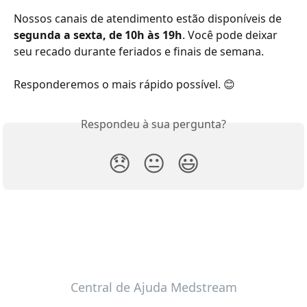
Nossos canais de atendimento estão disponíveis de
segunda a sexta, de 10h às 19h
. Você pode deixar 
seu recado durante feriados e finais de semana.
Responderemos o mais rápido possível. 😊
Respondeu à sua pergunta?
😞
😐
😃
Central de Ajuda Medstream