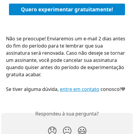
Quero experimentar gratuitamente!
Não se preocupe! Enviaremos um e-mail 2 dias antes 
do fim do período para te lembrar que sua 
assinatura será renovada. Caso não deseje se tornar 
um assinante, você pode cancelar sua assinatura 
quando quiser antes do período de experimentação 
gratuita acabar.
Se tiver alguma dúvida, 
entre em contato
 conosco!💙
Respondeu à sua pergunta?
😞
😐
😃