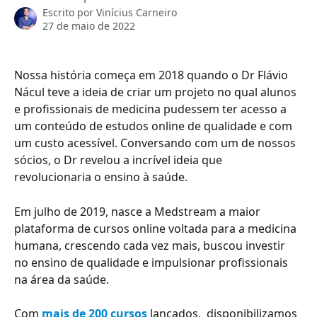
Escrito por
Vinícius Carneiro
27 de maio de 2022
Nossa história começa em 2018 quando o Dr Flávio 
Nácul teve a ideia de criar um projeto no qual alunos 
e profissionais de medicina pudessem ter acesso a 
um conteúdo de estudos online de qualidade e com 
um custo acessível. Conversando com um de nossos 
sócios, o Dr revelou a incrível ideia que 
revolucionaria o ensino à saúde. 
Em julho de 2019, nasce a Medstream a maior 
plataforma de cursos online voltada para a medicina 
humana, crescendo cada vez mais, buscou investir 
no ensino de qualidade e impulsionar profissionais 
na área da saúde.
Com 
mais de 200 cursos
lançados,  disponibilizamos 