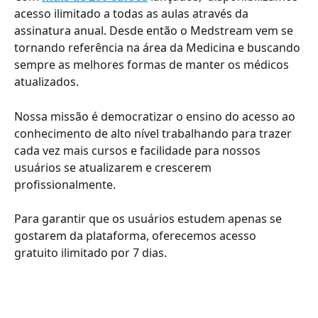
acesso ilimitado a todas as aulas através da 
assinatura anual. Desde então o Medstream vem se 
tornando referência na área da Medicina e buscando 
sempre as melhores formas de manter os médicos 
atualizados.
Nossa missão é democratizar o ensino do acesso ao 
conhecimento de alto nível trabalhando para trazer 
cada vez mais cursos e facilidade para nossos 
usuários se atualizarem e crescerem 
profissionalmente.
Para garantir que os usuários estudem apenas se 
gostarem da plataforma, oferecemos acesso 
gratuito ilimitado por 7 dias.